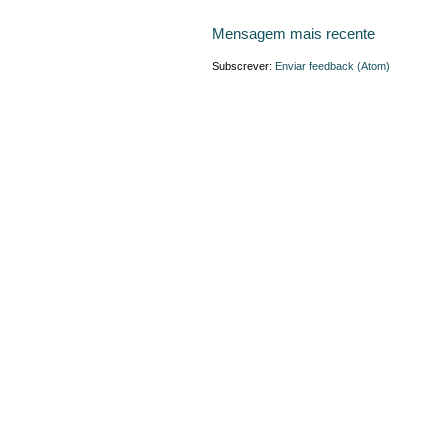
Mensagem mais recente
Subscrever:
Enviar feedback (Atom)