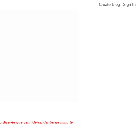
 dizer-te que cem ideias, dentro de mim, te