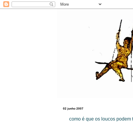
02 junho 2007
como é que os loucos podem t