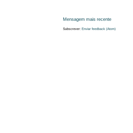
Mensagem mais recente
Subscrever:
Enviar feedback (Atom)