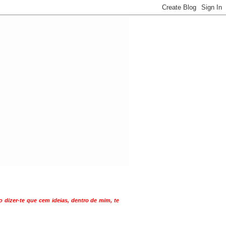
 dizer-te que cem ideias, dentro de mim, te